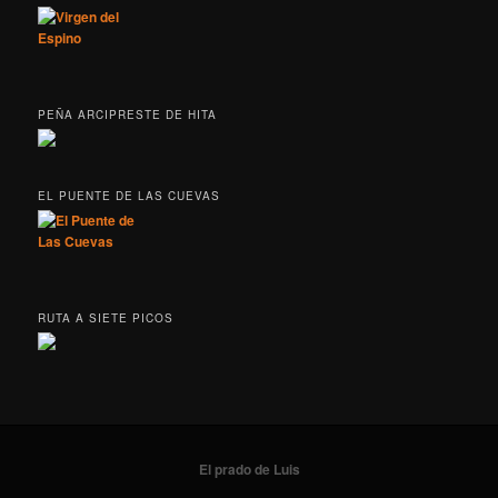
PEÑA ARCIPRESTE DE HITA
EL PUENTE DE LAS CUEVAS
RUTA A SIETE PICOS
El prado de Luis