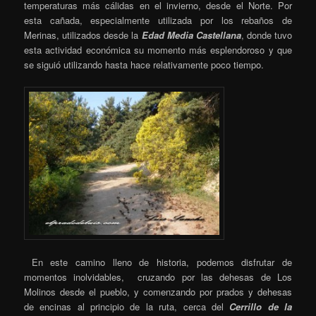
temperaturas más cálidas en el invierno, desde el Norte. Por
esta cañada, especialmente utilizada por los rebaños de
Merinas, utilizados desde la
Edad Media Castellana
, donde tuvo
esta actividad económica su momento más esplendoroso y que
se siguió utilizando hasta hace relativamente poco tiempo.
En este camino lleno de historia, podemos disfrutar de
momentos inolvidables, cruzando por las dehesas de Los
Molinos desde el pueblo, y comenzando por prados y dehesas
de encinas al principio de la ruta, cerca del
Cerrillo de la