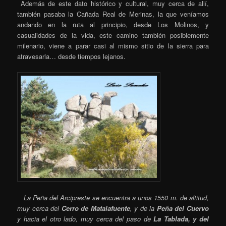
Además de este dato histórico y cultural, muy cerca de allí,
también pasaba la Cañada Real de Merinas, la que veníamos
andando en la ruta al principio, desde Los Molinos, y
casualidades de la vida, este camino también posiblemente
milenario, viene a parar casi al mismo sitio de la sierra para
atravesarla… desde tiempos lejanos.
La Peña del Arcipreste se encuentra a unos 1550 m. de altitud,
muy cerca del
Cerro de Matalafuente
, y de la
Peña del Cuervo
y hacia el otro lado, muy cerca del paso de
La Tablada, y del