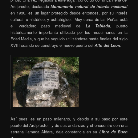
Arcipreste, declarado
Monumento natural de interés nacional
en 1930, es un lugar protegido desde entonces, por su interés
cultural, e histórico, y estratégico. Muy cerca de las Peñas está
el verdadero paso medieval de
La Tablada
, puerto
históricamente importante utilizado por los musulmanes en la
Edad Media, y que ha seguido utilizándose hasta finales del siglo
XVIII cuando se construyó el nuevo puerto del
Alto del León
.
Así pues, es un paso milenario, y debido a su paso por este
puerto del Arcipreste, y de sus andanzas y el encuentro con una
serrana llamada Aldara, deja constancia en su
Libro
de Buen