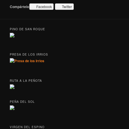
Compártelo:
Facebook
Twitter
PINO DE SAN ROQUE
PRESA DE LOS IRRIOS
RUTA A LA PEÑOTA
PEÑA DEL SOL
VIRGEN DEL ESPINO