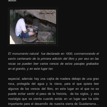
Amor
.
El monumento natural fue declarado en 1930, conmemorando el
sexto centenario de la primera edición del libro y por eso en las
rocas se pueden leer varios versos de estos pasajes grabados
en el granito, y en este lugar tan
especial, además hay una cajita de madera debajo de una gran
roca, protegida del agua y la nieve, para el que quiera leer
algunos de los versos del libro, en este lugar en el que no se
puede evitar sentir el peso de la historia, de los siglos, y esa
nostalgia que se siente cuando estás en un lugar que ha sido
importante para el desarrollo de nuestra sierra de Guadarrama…