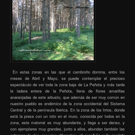
En estas zonas en las que el cambroño domina, entre los
meses de Abril y Mayo, se puede contemplar el precioso
espectáculo de ver toda la zona baja de La Peñota y más tarde
la ladera entera de la Peñota, llena de flores amarillas
anaranjadas de este arbusto, que además de ser muy común en
nuestro pueblo es endémico de la zona occidental del Sistema
Central y de la península Ibérica. En la zona de los Irrios, donde
está la presa con un roto en el muro, conocida por todos en la
zona, este matorral es muy abundante, y llega a ser denso, y
con ejemplares muy grandes, junto a ellos, abundan también las