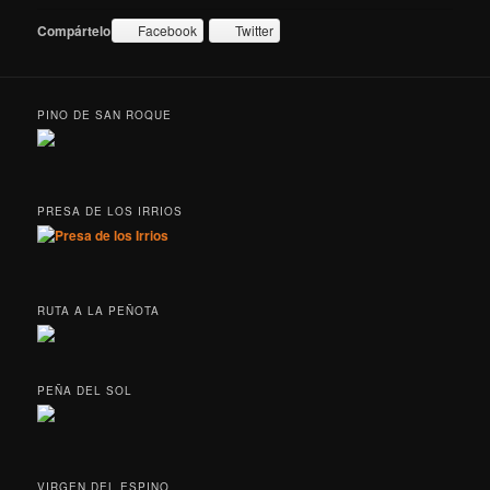
Compártelo:
Facebook
Twitter
PINO DE SAN ROQUE
PRESA DE LOS IRRIOS
RUTA A LA PEÑOTA
PEÑA DEL SOL
VIRGEN DEL ESPINO