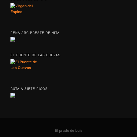
PEÑA ARCIPRESTE DE HITA
EL PUENTE DE LAS CUEVAS
RUTA A SIETE PICOS
El prado de Luis