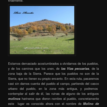
finalmente.
Estamos demasiado acostumbrados a olvidarnos de los pueblos,
y de los caminos que los unen, de
las Vías pecuarias
, de la
zona baja de la Sierra. Parece que los pueblos no son de la
Sierra, que no tienen su propio encanto. En esta ruta, pasaremos
casi sin darnos cuenta del pueblo al campo, partiendo del casco
urbano del pueblo, en la zona más antigua, y podremos
contemplar al salir de él, las ruinas de alguno de los antiguos
molinos
harineros que dieron nombre al pueblo, concretamente
este lugar es conocido ahora con el nombre de
Molino de