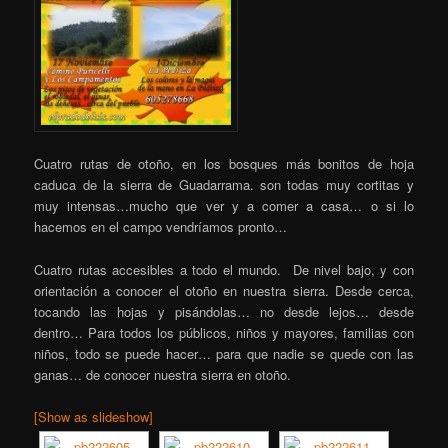
Cuatro rutas de otoño, en los bosques más bonitos de hoja
caduca de la sierra de Guadarrama. son todas muy cortitas y
muy intensas…mucho que ver y a comer a casa… o si lo
hacemos en el campo vendríamos pronto…
Cuatro rutas accesibles a todo el mundo. De nivel bajo, y con
orientación a conocer el otoño en nuestra sierra. Desde cerca,
tocando las hojas y pisándolas… no desde lejos… desde
dentro… Para todos los públicos, niños y mayores, familias con
niños, todo se puede hacer… para que nadie se quede con las
ganas… de conocer nuestra sierra en otoño.
[Show as slideshow]