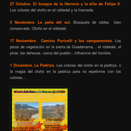
27 Octubre. El bosque de la Herrería y la silla de Felipe II
.
Los colores del otoño en el robledal y la fresneda.
2 Noviembre. La peña del sol
. Bosquete de robles bien
conservado. Otoño en el robledal.
17 Noviembre. Camino Puricelli y los campamentos.
Los
pisos de vegetación en la sierra de Guadarrama… el robledal, el
pinar, las dehesas, cerca del pueblo…influencia del hombre.
1 Diciembre. La Pedriza.
Los colores del otoño en la pedriza. o
la magia del otoño en la pedriza para no repetirnos con los
colores…