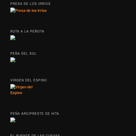
PRESA DE LOS IRRIOS
RUTA A LA PEÑOTA
PEÑA DEL SOL
VIRGEN DEL ESPINO
PEÑA ARCIPRESTE DE HITA
EL PUENTE DE LAS CUEVAS